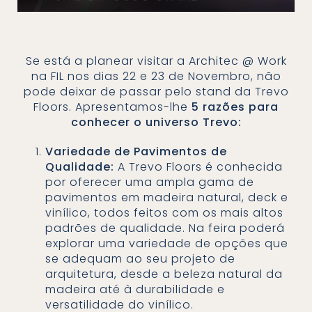
Se está a planear visitar a Architec @ Work
na FIL nos dias 22 e 23 de Novembro, não
pode deixar de passar pelo stand da Trevo
Floors. Apresentamos-lhe
5 razões para
conhecer o universo Trevo:
Variedade de Pavimentos de
Qualidade:
A Trevo Floors é conhecida
por oferecer uma ampla gama de
pavimentos em madeira natural, deck e
vinílico, todos feitos com os mais altos
padrões de qualidade. Na feira poderá
explorar uma variedade de opções que
se adequam ao seu projeto de
arquitetura, desde a beleza natural da
madeira até à durabilidade e
versatilidade do vinílico.