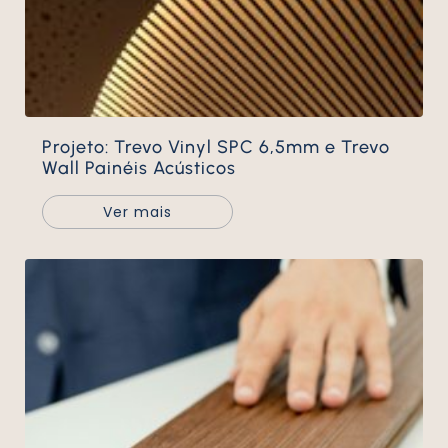
Projeto: Trevo Vinyl SPC 6,5mm e Trevo
Wall Painéis Acústicos
Ver mais