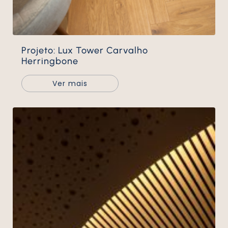
Projeto: Lux Tower Carvalho
Herringbone
Ver mais