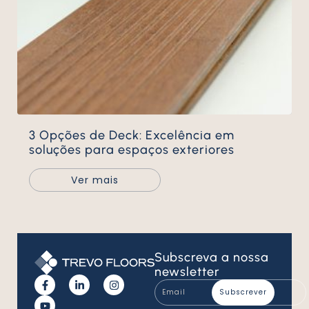
3 Opções de Deck: Excelência em
soluções para espaços exteriores
Ver mais
Subscreva
a nossa
newsletter
Email
*