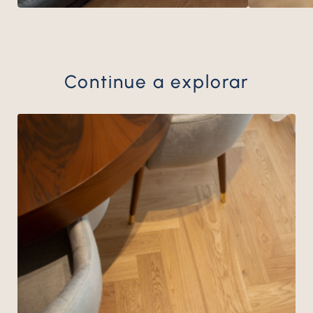
Continue a explorar