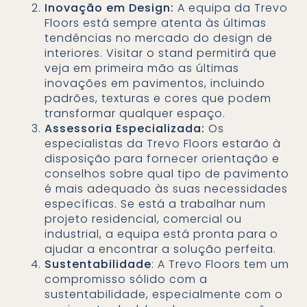
Inovação em Design:
A equipa da Trevo
Floors está sempre atenta às últimas
tendências no mercado do design de
interiores. Visitar o stand permitirá que
veja em primeira mão as últimas
inovações em pavimentos, incluindo
padrões, texturas e cores que podem
transformar qualquer espaço.
Assessoria Especializada:
Os
especialistas da Trevo Floors estarão à
disposição para fornecer orientação e
conselhos sobre qual tipo de pavimento
é mais adequado às suas necessidades
específicas. Se está a trabalhar num
projeto residencial, comercial ou
industrial, a equipa está pronta para o
ajudar a encontrar a solução perfeita.
Sustentabilidade
: A Trevo Floors tem um
compromisso sólido com a
sustentabilidade, especialmente com o