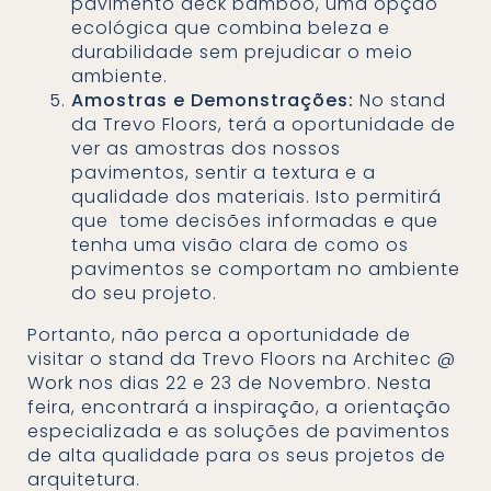
pavimento deck bamboo, uma opção
ecológica que combina beleza e
durabilidade sem prejudicar o meio
ambiente.
Amostras e Demonstrações:
No stand
da Trevo Floors, terá a oportunidade de
ver as amostras dos nossos
pavimentos, sentir a textura e a
qualidade dos materiais. Isto permitirá
que tome decisões informadas e que
tenha uma visão clara de como os
pavimentos se comportam no ambiente
do seu projeto.
Portanto, não perca a oportunidade de
visitar o stand da Trevo Floors na Architec @
Work nos dias 22 e 23 de Novembro. Nesta
feira, encontrará a inspiração, a orientação
especializada e as soluções de pavimentos
de alta qualidade para os seus projetos de
arquitetura.