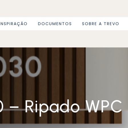
INSPIRAÇÃO
DOCUMENTOS
SOBRE A TREVO