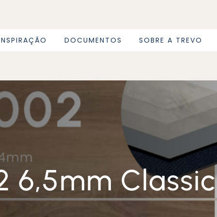
INSPIRAÇÃO
DOCUMENTOS
SOBRE A TREVO