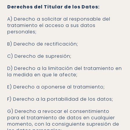
Derechos del Titular de los Datos:
a) Derecho a solicitar al responsable del
tratamiento el acceso a sus datos
personales;
b) Derecho de rectificación;
c) Derecho de supresión;
d) Derecho a la limitación del tratamiento en
la medida en que le afecte;
e) Derecho a oponerse al tratamiento;
f) Derecho a la portabilidad de los datos;
g) Derecho a revocar el consentimiento
para el tratamiento de datos en cualquier
momento, con la consiguiente supresión de