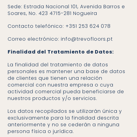
Sede: Estrada Nacional 101, Avenida Barros e
Soares, No. 423 4715-281 Nogueira
Contacto telefónico: +351 253 624 078
Correo electrónico: info@trevofloors.pt
Finalidad del Tratamiento de Datos:
La finalidad del tratamiento de datos
personales es mantener una base de datos
de clientes que tienen una relación
comercial con nuestra empresa o cuya
actividad comercial pueda beneficiarse de
nuestros productos y/o servicios.
Los datos recopilados se utilizarán única y
exclusivamente para la finalidad descrita
anteriormente y no se cederán a ninguna
persona física o jurídica.