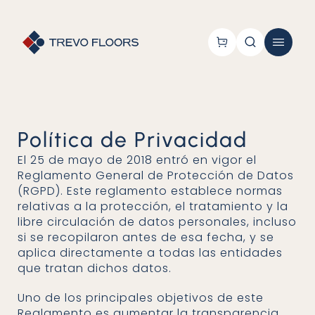
Política de Privacidad
El 25 de mayo de 2018 entró en vigor el
Reglamento General de Protección de Datos
(RGPD). Este reglamento establece normas
relativas a la protección, el tratamiento y la
libre circulación de datos personales, incluso
si se recopilaron antes de esa fecha, y se
aplica directamente a todas las entidades
que tratan dichos datos.
Uno de los principales objetivos de este
Reglamento es aumentar la transparencia