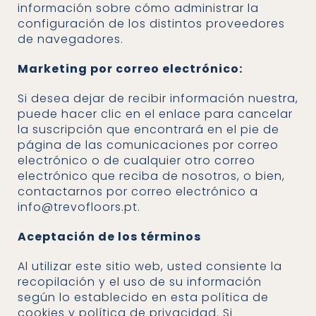
información sobre cómo administrar la
configuración de los distintos proveedores
de navegadores.
Marketing por correo electrónico:
Si desea dejar de recibir información nuestra,
puede hacer clic en el enlace para cancelar
la suscripción que encontrará en el pie de
página de las comunicaciones por correo
electrónico o de cualquier otro correo
electrónico que reciba de nosotros, o bien,
contactarnos por correo electrónico a
info@trevofloors.pt.
Aceptación de los términos
Al utilizar este sitio web, usted consiente la
recopilación y el uso de su información
según lo establecido en esta política de
cookies y política de privacidad. Si