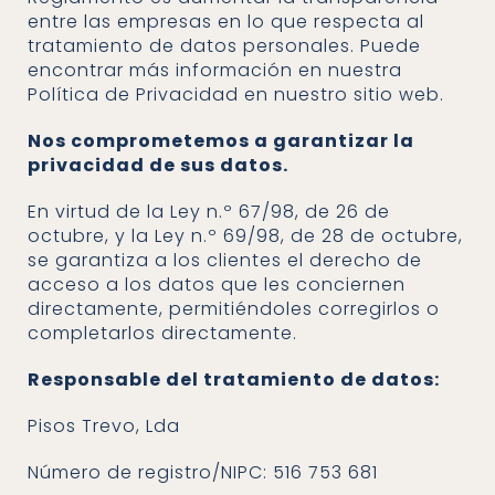
entre las empresas en lo que respecta al
tratamiento de datos personales. Puede
encontrar más información en nuestra
Política de Privacidad en nuestro sitio web.
Nos comprometemos a garantizar la
privacidad de sus datos.
En virtud de la Ley n.º 67/98, de 26 de
octubre, y la Ley n.º 69/98, de 28 de octubre,
se garantiza a los clientes el derecho de
acceso a los datos que les conciernen
directamente, permitiéndoles corregirlos o
completarlos directamente.
Responsable del tratamiento de datos:
Pisos Trevo, Lda
Número de registro/NIPC: 516 753 681