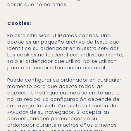
cosas que no haremos.
Cookies:
En este sitio web utilizamos cookies. Una
cookie es un pequeño archivo de texto que
identifica su ordenador en nuestro servidor.
Las cookies no lo identifican individualmente,
solo el ordenador que utiliza. No se utilizan
para almacenar información personal.
Puede configurar su ordenador en cualquier
momento para que acepte todas las
cookies, le notifique cuando se emita una o
no las reciba. La configuración depende de
su navegador web. Consulte la función de
«Ayuda» de su navegador. Si acepta las
cookies, pueden permanecer en su
ordenador durante muchos años a menos