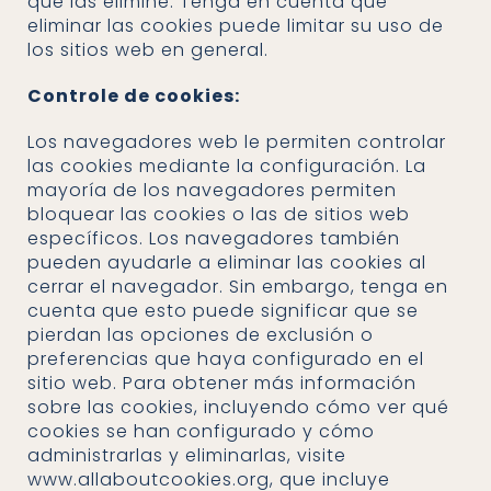
que las elimine. Tenga en cuenta que
eliminar las cookies puede limitar su uso de
los sitios web en general.
Controle de cookies:
Los navegadores web le permiten controlar
las cookies mediante la configuración. La
mayoría de los navegadores permiten
bloquear las cookies o las de sitios web
específicos. Los navegadores también
pueden ayudarle a eliminar las cookies al
cerrar el navegador. Sin embargo, tenga en
cuenta que esto puede significar que se
pierdan las opciones de exclusión o
preferencias que haya configurado en el
sitio web. Para obtener más información
sobre las cookies, incluyendo cómo ver qué
cookies se han configurado y cómo
administrarlas y eliminarlas, visite
www.allaboutcookies.org, que incluye