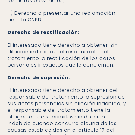
los datos personales;
h) Derecho a presentar una reclamación
ante la CNPD.
Derecho de rectificación:
El interesado tiene derecho a obtener, sin
dilación indebida, del responsable del
tratamiento la rectificación de los datos
personales inexactos que le conciernan.
Derecho de supresión:
El interesado tiene derecho a obtener del
responsable del tratamiento la supresión de
sus datos personales sin dilación indebida, y
el responsable del tratamiento tiene la
obligación de suprimirlos sin dilación
indebida cuando concurra alguna de las
causas establecidas en el artículo 17 del