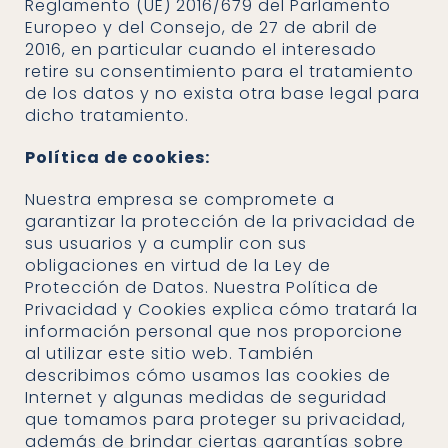
Reglamento (UE) 2016/679 del Parlamento
Europeo y del Consejo, de 27 de abril de
2016, en particular cuando el interesado
retire su consentimiento para el tratamiento
de los datos y no exista otra base legal para
dicho tratamiento.
Política de cookies:
Nuestra empresa se compromete a
garantizar la protección de la privacidad de
sus usuarios y a cumplir con sus
obligaciones en virtud de la Ley de
Protección de Datos. Nuestra Política de
Privacidad y Cookies explica cómo tratará la
información personal que nos proporcione
al utilizar este sitio web. También
describimos cómo usamos las cookies de
Internet y algunas medidas de seguridad
que tomamos para proteger su privacidad,
además de brindar ciertas garantías sobre