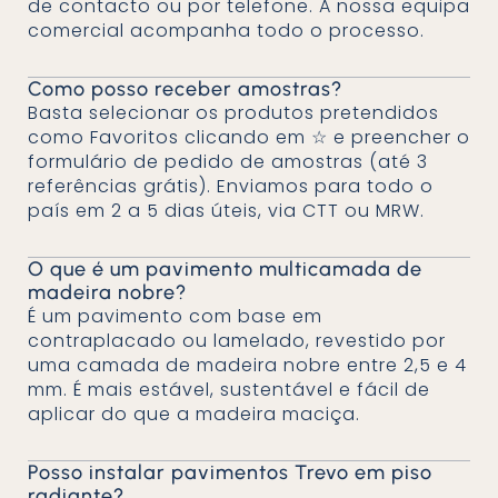
de contacto ou por telefone. A nossa equipa
comercial acompanha todo o processo.
Como posso receber amostras?
Basta selecionar os produtos pretendidos
como Favoritos clicando em ☆ e preencher o
formulário de pedido de amostras (até 3
referências grátis). Enviamos para todo o
país em 2 a 5 dias úteis, via CTT ou MRW.
O que é um pavimento multicamada de
madeira nobre?
É um pavimento com base em
contraplacado ou lamelado, revestido por
uma camada de madeira nobre entre 2,5 e 4
mm. É mais estável, sustentável e fácil de
aplicar do que a madeira maciça.
Posso instalar pavimentos Trevo em piso
radiante?