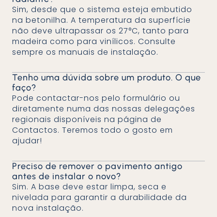
Sim, desde que o sistema esteja embutido
na betonilha. A temperatura da superfície
não deve ultrapassar os 27°C, tanto para
madeira como para vinílicos. Consulte
sempre os manuais de instalação.
Tenho uma dúvida sobre um produto. O que
faço?
Pode contactar-nos pelo formulário ou
diretamente numa das nossas delegações
regionais disponíveis na página de
Contactos. Teremos todo o gosto em
ajudar!
Preciso de remover o pavimento antigo
antes de instalar o novo?
Sim. A base deve estar limpa, seca e
nivelada para garantir a durabilidade da
nova instalação.