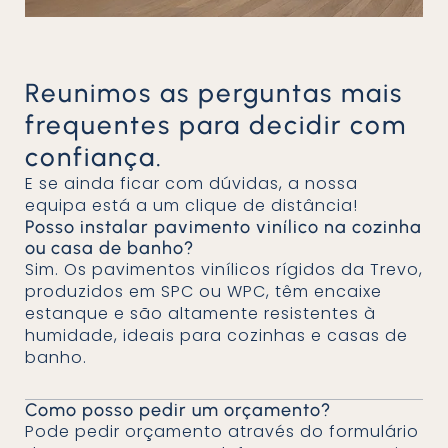
Reunimos as perguntas mais
frequentes para decidir com
confiança.
E se ainda ficar com dúvidas, a nossa
equipa está a um clique de distância!
Posso instalar pavimento vinílico na cozinha
ou casa de banho?
Sim. Os pavimentos vinílicos rígidos da Trevo,
produzidos em SPC ou WPC, têm encaixe
estanque e são altamente resistentes à
humidade, ideais para cozinhas e casas de
banho.
Como posso pedir um orçamento?
Pode pedir orçamento através do formulário