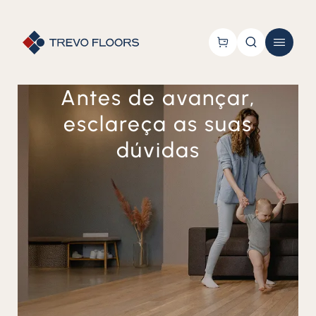
Antes de avançar,
esclareça as suas
dúvidas