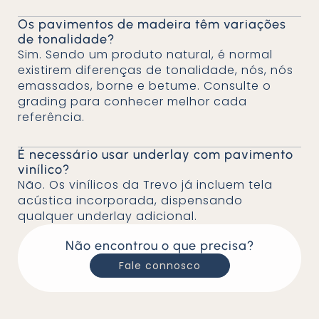
Os pavimentos de madeira têm variações
de tonalidade?
Sim. Sendo um produto natural, é normal
existirem diferenças de tonalidade, nós, nós
emassados, borne e betume. Consulte o
grading para conhecer melhor cada
referência.
É necessário usar underlay com pavimento
vinílico?
Não. Os vinílicos da Trevo já incluem tela
acústica incorporada, dispensando
qualquer underlay adicional.
Não encontrou o que precisa?
Fale connosco