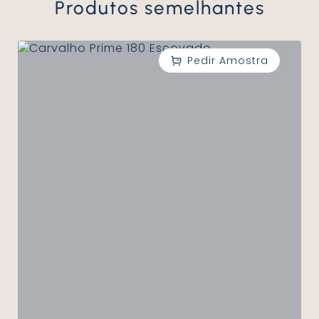
Produtos semelhantes