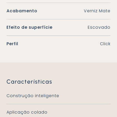
Acabamento
Verniz Mate
Efeito de superfície
Escovado
Perfil
Click
Características
Construção inteligente
Aplicação colado