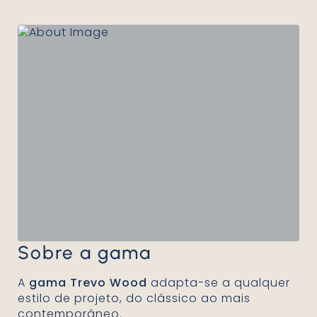
Sobre a gama
A
gama Trevo Wood
adapta-se a qualquer
estilo de projeto, do clássico ao mais
contemporâneo.