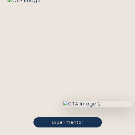
Experimentar