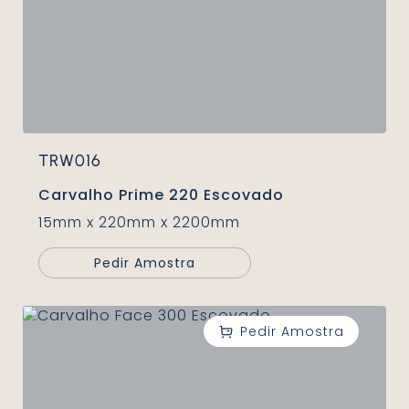
TRW016
Carvalho Prime 220 Escovado
15mm x 220mm x 2200mm
Pedir Amostra