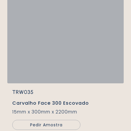
TRW035
Carvalho Face 300 Escovado
15mm x 300mm x 2200mm
Pedir Amostra