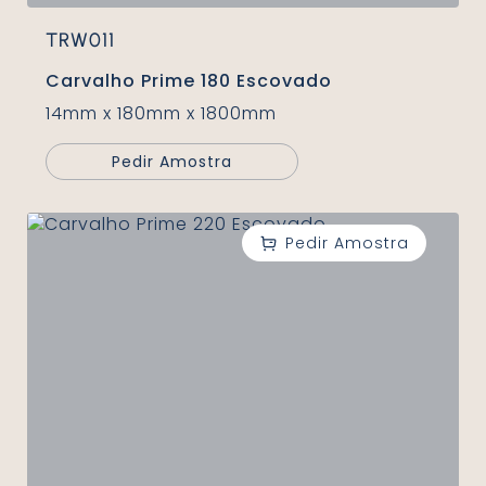
TRW011
Carvalho Prime 180 Escovado
14mm x 180mm x 1800mm
Pedir Amostra