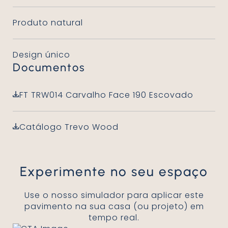
Produto natural
Design único
Documentos
FT TRW014 Carvalho Face 190 Escovado
Catálogo Trevo Wood
Experimente no seu espaço
Use o nosso simulador para aplicar este
pavimento na sua casa (ou projeto) em
tempo real.