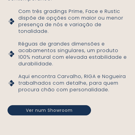
Com três gradings Prime, Face e Rustic
dispõe de opções com maior ou menor
presença de nós e variação de
tonalidade.
Réguas de grandes dimensões e
acabamentos singulares, um produto
100% natural com elevada estabilidade e
durabilidade.
Aqui encontra Carvalho, RIGA e Nogueira
trabalhados com detalhe, para quem
procura chão com personalidade.
Ver num Showroom