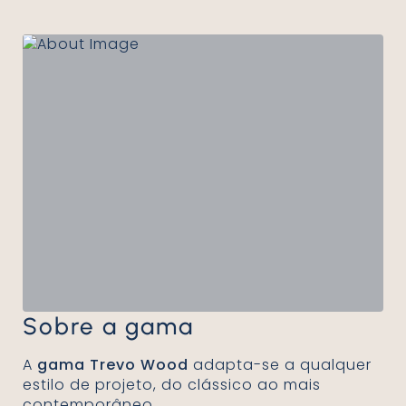
Sobre a gama
A
gama Trevo Wood
adapta-se a qualquer
estilo de projeto, do clássico ao mais
contemporâneo.