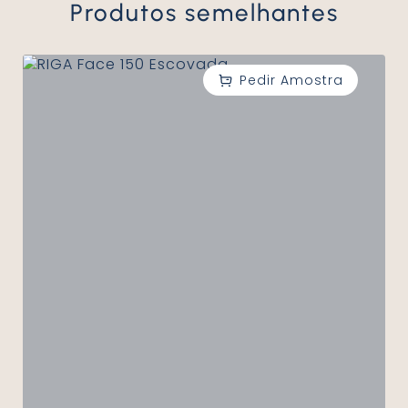
Produtos semelhantes