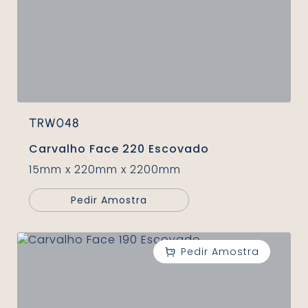
TRW048
Carvalho Face 220 Escovado
15mm x 220mm x 2200mm
Pedir Amostra