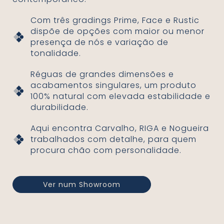
Com três gradings Prime, Face e Rustic
dispõe de opções com maior ou menor
presença de nós e variação de
tonalidade.
Réguas de grandes dimensões e
acabamentos singulares, um produto
100% natural com elevada estabilidade e
durabilidade.
Aqui encontra Carvalho, RIGA e Nogueira
trabalhados com detalhe, para quem
procura chão com personalidade.
Ver num Showroom