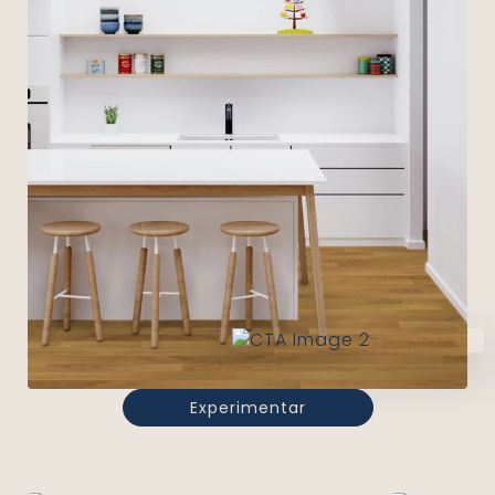
Experimentar