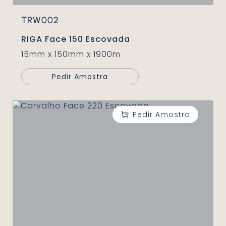
TRW002
RIGA Face 150 Escovada
15mm x 150mm x 1900m
Pedir Amostra