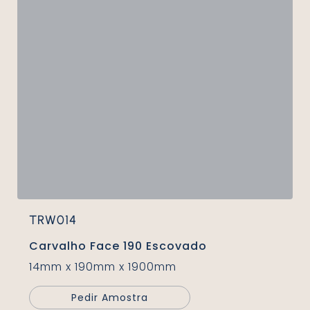
TRW014
Carvalho Face 190 Escovado
14mm x 190mm x 1900mm
Pedir Amostra