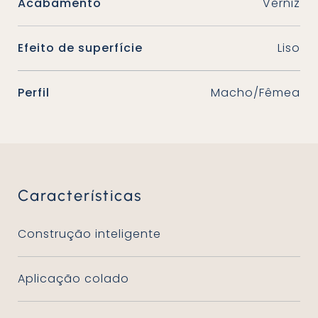
Acabamento
Verniz
Efeito de superfície
Liso
Perfil
Macho/Fêmea
Características
Construção inteligente
Aplicação colado