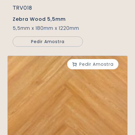
TRV018
Zebra Wood 5,5mm
5,5mm x 180mm x 1220mm
Pedir Amostra