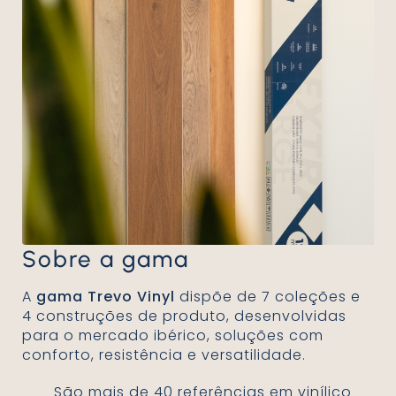
Sobre a gama
A
gama Trevo Vinyl
dispõe de 7 coleções e
4 construções de produto, desenvolvidas
para o mercado ibérico, soluções com
conforto, resistência e versatilidade.
São mais de 40 referências em vinílico