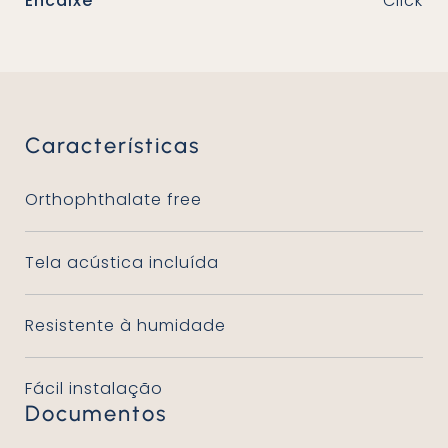
Encaixe
Click
Características
Orthophthalate free
Tela acústica incluída
Resistente à humidade
Fácil instalação
Documentos