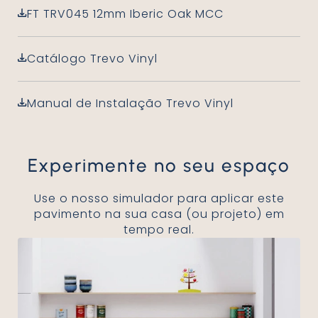
FT TRV045 12mm Iberic Oak MCC
Catálogo Trevo Vinyl
Manual de Instalação Trevo Vinyl
Experimente no seu espaço
Use o nosso simulador para aplicar este
pavimento na sua casa (ou projeto) em
tempo real.