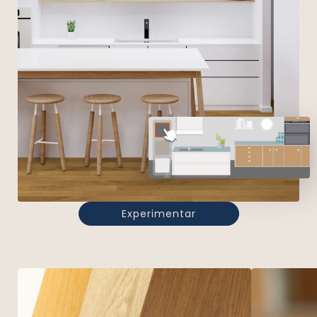
Experimentar