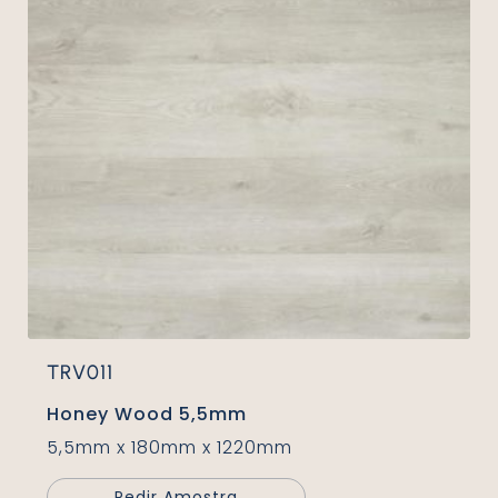
TRV011
Honey Wood 5,5mm
5,5mm x 180mm x 1220mm
Pedir Amostra