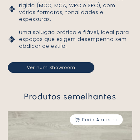
rígido (MCC, MCA, WPC e SPC), com
vários formatos, tonalidades e
espessuras.
Uma solução prática e fiável, ideal para
espaços que exigem desempenho sem
abdicar de estilo.
Ver num Showroom
Produtos semelhantes