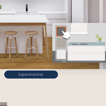
Experimentar