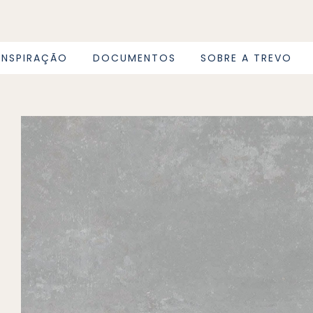
INSPIRAÇÃO
DOCUMENTOS
SOBRE A TREVO