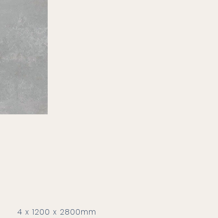
4 x 1200 x 2800mm