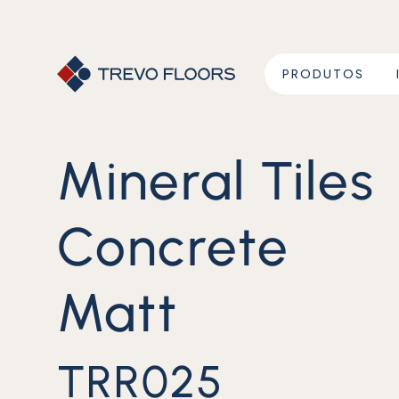
PRODUTOS
Mineral Tiles
Concrete
Matt
TRR025