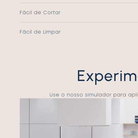
Fácil de Cortar
Fácil de Limpar
Experi
Use o nosso simulador para ap