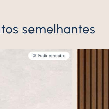
utos semelhantes