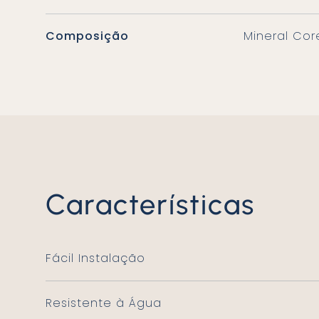
Composição
Mineral Cor
Características
Fácil Instalação
Resistente à Água