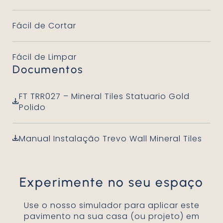
Fácil de Cortar
Fácil de Limpar
Documentos
FT TRR027 – Mineral Tiles Statuario Gold
Polido
Manual Instalação Trevo Wall Mineral Tiles
Experimente no seu espaço
Use o nosso simulador para aplicar este
pavimento na sua casa (ou projeto) em