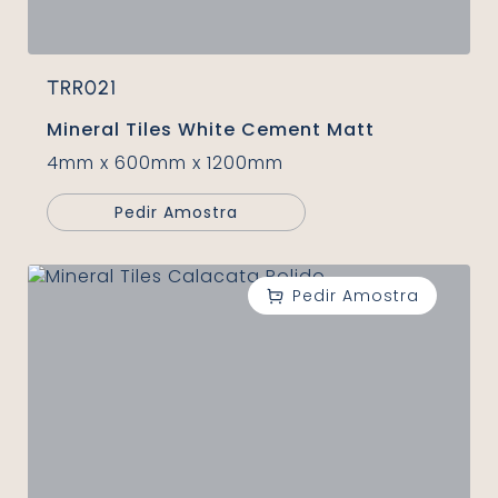
TRR021
Mineral Tiles White Cement Matt
4mm x 600mm x 1200mm
Pedir Amostra