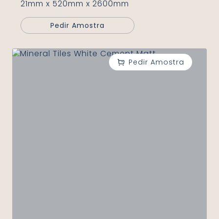
21mm x 520mm x 2600mm
Pedir Amostra