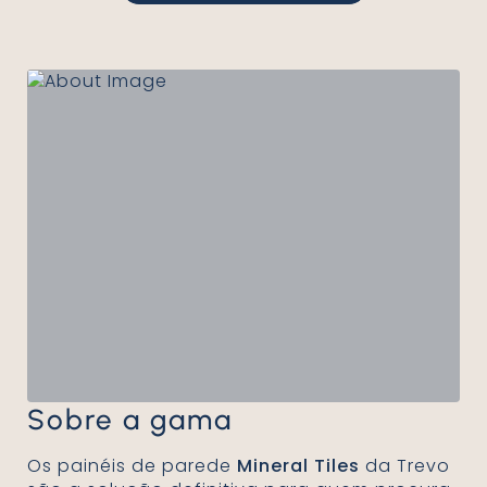
Sobre a gama
Os painéis de parede
Mineral Tiles
da Trevo