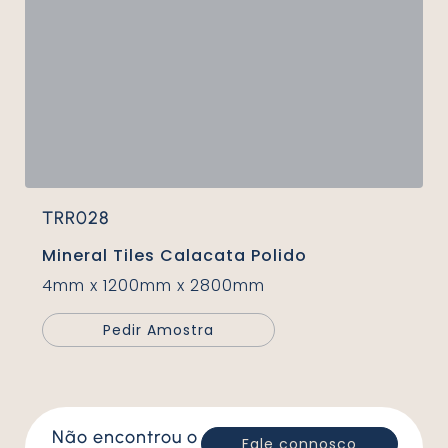
TRR028
Mineral Tiles Calacata Polido
4mm x 1200mm x 2800mm
Pedir Amostra
Não encontrou o
Fale connosco