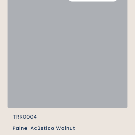
TRR0004
Painel Acústico Walnut