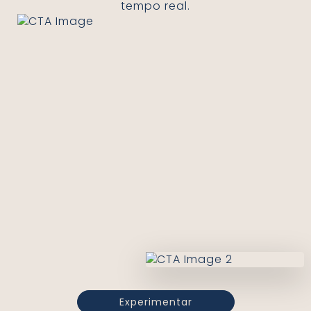
tempo real.
Experimentar