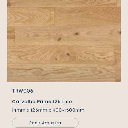
TRW006
Carvalho Prime 125 Liso
14mm x 125mm x 400~1500mm
Pedir Amostra