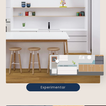
Experimentar