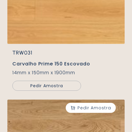
TRW031
Carvalho Prime 150 Escovado
14mm x 150mm x 1900mm
Pedir Amostra