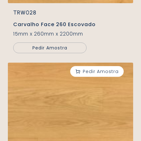
TRW028
Carvalho Face 260 Escovado
15mm x 260mm x 2200mm
Pedir Amostra