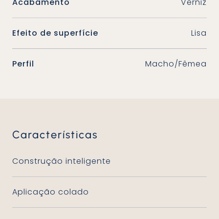
Acabamento
Verniz
Efeito de superfície
Lisa
Perfil
Macho/Fêmea
Características
Construção inteligente
Aplicação colado