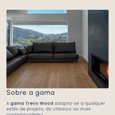
Sobre a gama
A
gama Trevo Wood
adapta-se a qualquer
estilo de projeto, do clássico ao mais
contemporâneo.