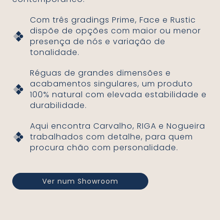
Com três gradings Prime, Face e Rustic
dispõe de opções com maior ou menor
presença de nós e variação de
tonalidade.
Réguas de grandes dimensões e
acabamentos singulares, um produto
100% natural com elevada estabilidade e
durabilidade.
Aqui encontra Carvalho, RIGA e Nogueira
trabalhados com detalhe, para quem
procura chão com personalidade.
Ver num Showroom