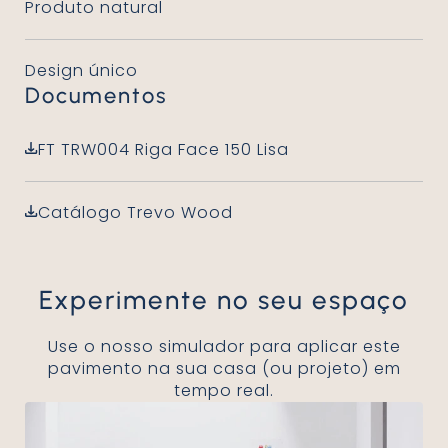
Produto natural
Design único
Documentos
FT TRW004 Riga Face 150 Lisa
Catálogo Trevo Wood
Experimente no seu espaço
Use o nosso simulador para aplicar este
pavimento na sua casa (ou projeto) em
tempo real.