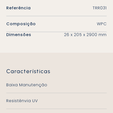
Referência
TRR031
Composição
WPC
Dimensões
26 x 205 x 2900 mm
Características
Baixa Manutenção
Resistênvia UV