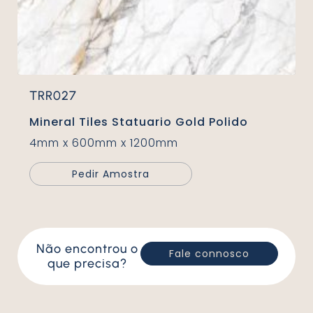
TRR027
Mineral Tiles Statuario Gold Polido
4mm x 600mm x 1200mm
Pedir Amostra
Não encontrou o
Fale connosco
que precisa?