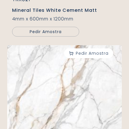
Mineral Tiles White Cement Matt
4mm x 600mm x 1200mm
Pedir Amostra