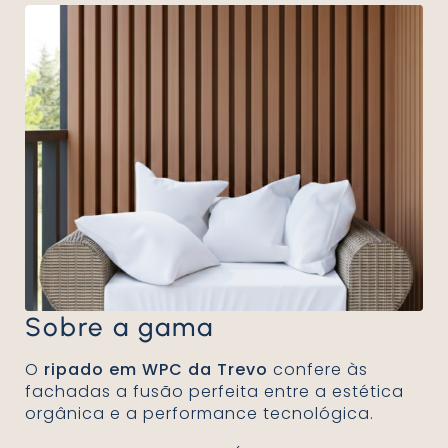
Sobre a gama
O
ripado em WPC da Trevo
confere às
fachadas a fusão perfeita entre a estética
orgânica e a performance tecnológica.