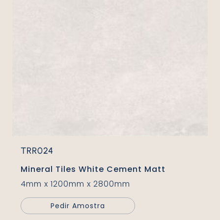
TRR024
Mineral Tiles White Cement Matt
4mm x 1200mm x 2800mm
Pedir Amostra