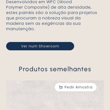
Desenvolvidos em WPC (Wood
Polymer Composite) de alta densidade,
estes painéis são a solução para projetos
que procuram a nobreza visual da
madeira sem as exigências da sua
manutenção.
Ver num Showroom
Produtos semelhantes