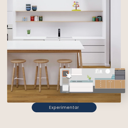
Experimentar