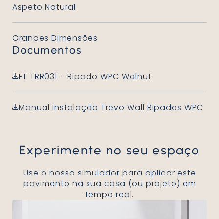
Aspeto Natural
Grandes Dimensões
Documentos
FT TRR031 – Ripado WPC Walnut
Manual Instalação Trevo Wall Ripados WPC
Experimente no seu espaço
Use o nosso simulador para aplicar este
pavimento na sua casa (ou projeto) em
tempo real.