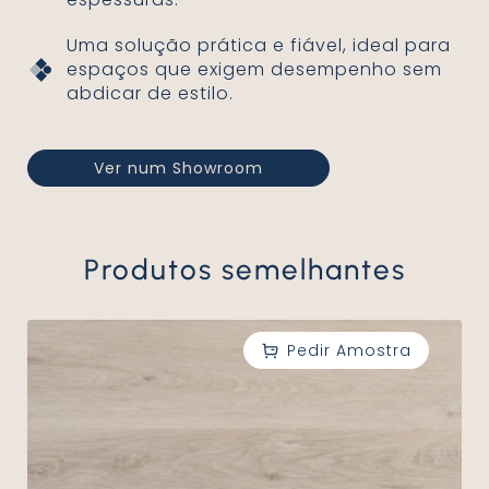
Uma solução prática e fiável, ideal para
espaços que exigem desempenho sem
abdicar de estilo.
Ver num Showroom
Produtos semelhantes