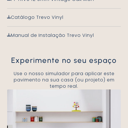
Catálogo Trevo Vinyl
Manual de Instalação Trevo Vinyl
Experimente no seu espaço
Use o nosso simulador para aplicar este
pavimento na sua casa (ou projeto) em
tempo real.