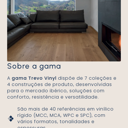
Sobre a gama
A
gama Trevo Vinyl
dispõe de 7 coleções e
4 construções de produto, desenvolvidas
para o mercado ibérico, soluções com
conforto, resistência e versatilidade.
São mais de 40 referências em vinílico
rígido (MCC, MCA, WPC e SPC), com
vários formatos, tonalidades e
espessuras.