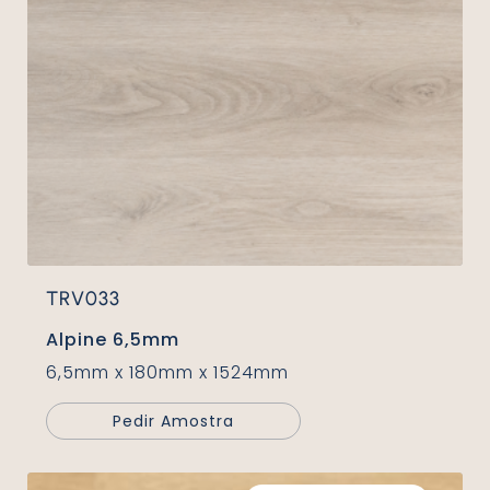
TRV033
Alpine 6,5mm
6,5mm x 180mm x 1524mm
Pedir Amostra