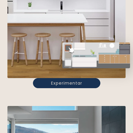
Experimentar