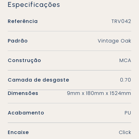
Especificações
Referência
TRV042
Padrão
Vintage Oak
Construção
MCA
Camada de desgaste
0.70
Dimensões
9mm x 180mm x 1524mm
Acabamento
PU
Encaixe
Click