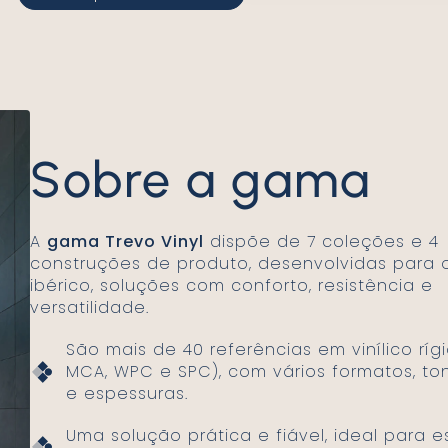
Sobre a gama
A
gama Trevo Vinyl
dispõe de 7 coleções e 4
construções de produto, desenvolvidas para
ibérico, soluções com conforto, resistência e
versatilidade.
São mais de 40 referências em vinílico ríg
MCA, WPC e SPC), com vários formatos, to
e espessuras.
Uma solução prática e fiável, ideal para 