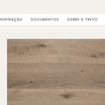
INSPIRAÇÃO
DOCUMENTOS
SOBRE A TREVO