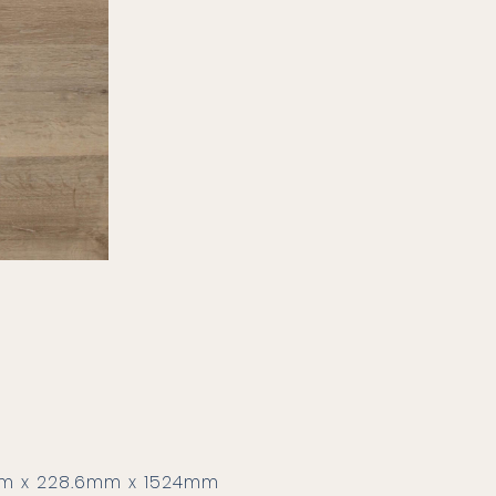
m x 228.6mm x 1524mm