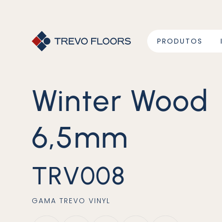
PRODUTOS
Winter Wood
6,5mm
TRV008
GAMA
TREVO VINYL