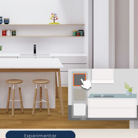
Experimentar