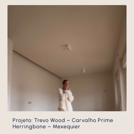
Projeto: Trevo Wood – Carvalho Prime
Herringbone – Mexequier