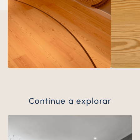
Continue a explorar