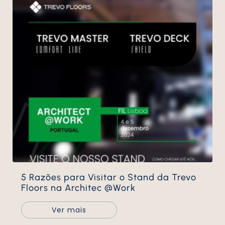
5 Razões para Visitar o Stand da Trevo
Floors na Architec @Work
Ver mais