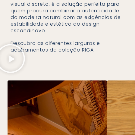
visual discreto, é a solução perfeita para
quem procura combinar a autenticidade
da madeira natural com as exigências de
estabilidade e estética do design
escandinavo.
Descubra as diferentes larguras e
acabamentos da coleção RIGA.