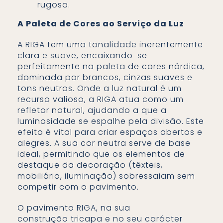
rugosa.
A Paleta de Cores ao Serviço da Luz
A RIGA tem uma tonalidade inerentemente
clara e suave, encaixando-se
perfeitamente na paleta de cores nórdica,
dominada por brancos, cinzas suaves e
tons neutros. Onde a luz natural é um
recurso valioso, a RIGA atua como um
refletor natural, ajudando a que a
luminosidade se espalhe pela divisão. Este
efeito é vital para criar espaços abertos e
alegres. A sua cor neutra serve de base
ideal, permitindo que os elementos de
destaque da decoração (têxteis,
mobiliário, iluminação) sobressaiam sem
competir com o pavimento.
O pavimento RIGA, na sua
construção tricapa e no seu carácter