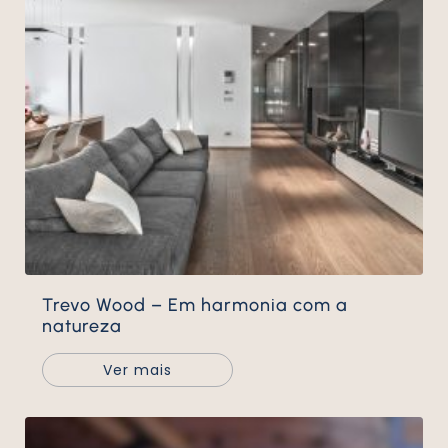
Trevo Wood – Em harmonia com a
natureza
Ver mais