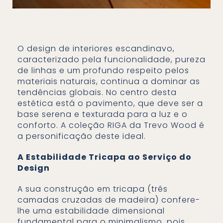
O design de interiores escandinavo,
caracterizado pela funcionalidade, pureza
de linhas e um profundo respeito pelos
materiais naturais, continua a dominar as
tendências globais. No centro desta
estética está o pavimento, que deve ser a
base serena e texturada para a luz e o
conforto. A coleção RIGA da Trevo Wood é
a personificação deste ideal.
A Estabilidade Tricapa ao Serviço do
Design
A sua construção em tricapa (três
camadas cruzadas de madeira) confere-
lhe uma estabilidade dimensional
fundamental para o minimalismo, pois