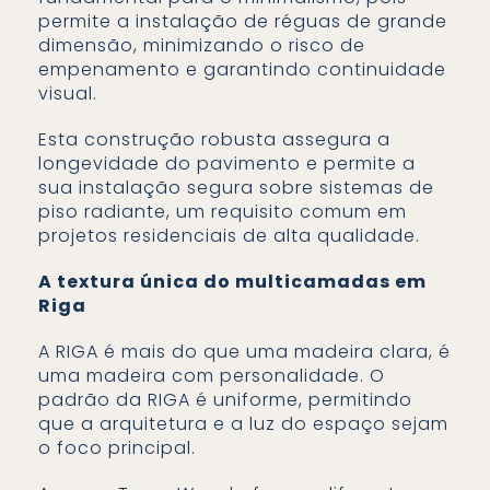
permite a instalação de réguas de grande
dimensão, minimizando o risco de
empenamento e garantindo continuidade
visual.
Esta construção robusta assegura a
longevidade do pavimento e permite a
sua instalação segura sobre sistemas de
piso radiante, um requisito comum em
projetos residenciais de alta qualidade.
A textura única do multicamadas em
Riga
A RIGA é mais do que uma madeira clara, é
uma madeira com personalidade. O
padrão da RIGA é uniforme, permitindo
que a arquitetura e a luz do espaço sejam
o foco principal.