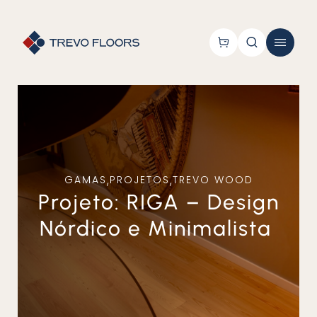
GAMAS
,
PROJETOS
,
TREVO WOOD
Projeto: RIGA – Design
Nórdico e Minimalista